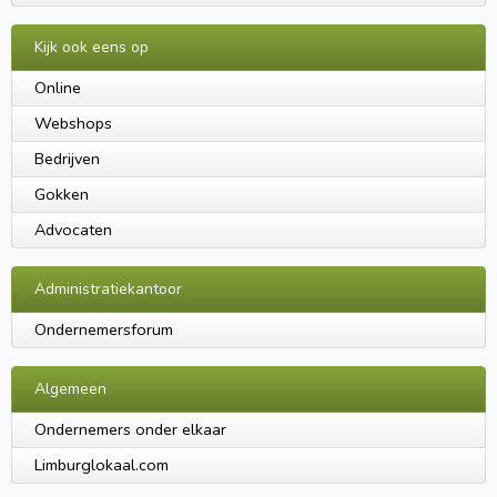
Kijk ook eens op
Online
Webshops
Bedrijven
Gokken
Advocaten
Administratiekantoor
Ondernemersforum
Algemeen
Ondernemers onder elkaar
Limburglokaal.com